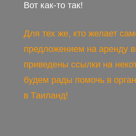
Вот как-то так!
Для тех же, кто желает са
предложением на аренду в
приведены ссылки на неко
будем рады помочь в орга
в Таиланд!